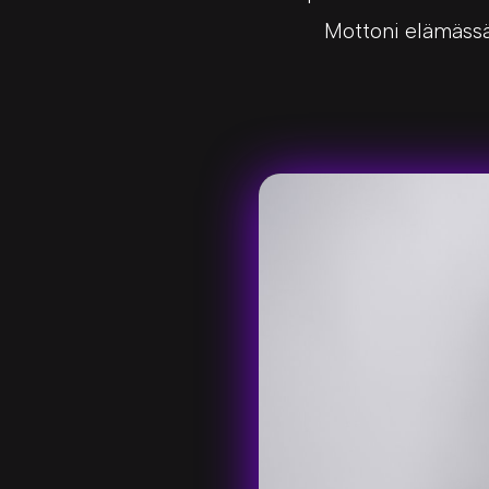
Mottoni elämässä o