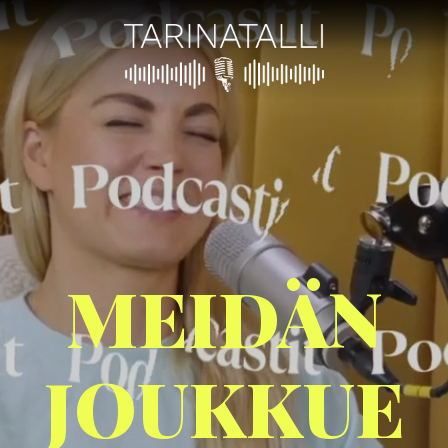
MEIDÄN
JOUKKUE