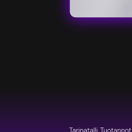
Tarinatalli Tuotanno