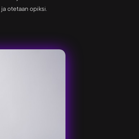
 ja otetaan opiksi.