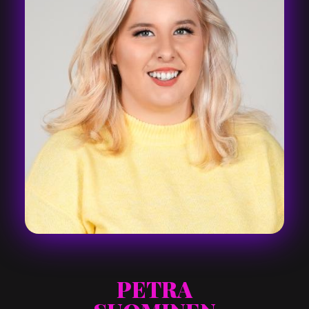
PETRA