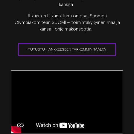
kanssa.
Aikuisten Liikuntatunti on osa Suomen
Olympiakomitean SUOMI – toimintakykyinen maa ja
kansa -ohjelmakonseptia.
TUTUSTU HANKKEESEEN TARKEMMIN TÄÄLTÄ