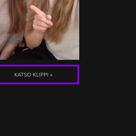
KATSO KLIPPI »