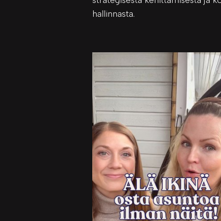
hallinnasta.