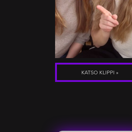
KATSO KLIPPI »