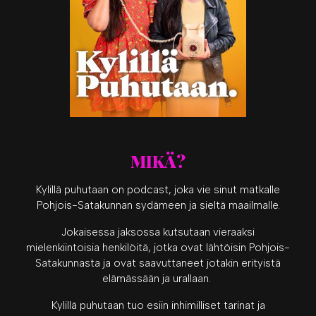
MIKÄ?
Kylillä puhutaan on podcast, joka vie sinut matkalle
Pohjois-Satakunnan sydämeen ja sieltä maailmalle.
Jokaisessa jaksossa kutsutaan vieraaksi
mielenkiintoisia henkilöitä, jotka ovat lähtöisin Pohjois-
Satakunnasta ja ovat saavuttaneet jotakin erityistä
elämässään ja urallaan.
Kylillä puhutaan tuo esiin inhimilliset tarinat ja