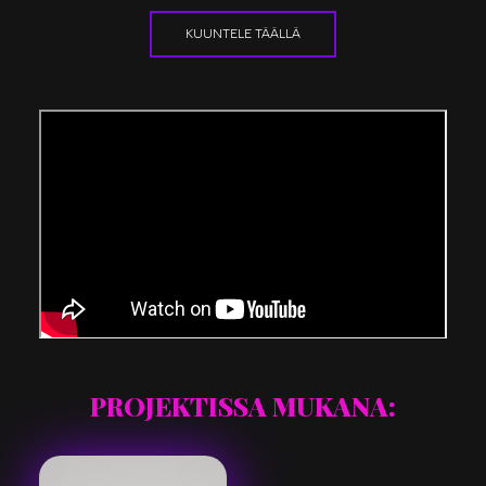
KUUNTELE TÄÄLLÄ
PROJEKTISSA MUKANA: